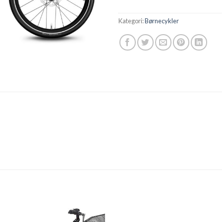
Kategori:
Børnecykler