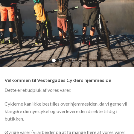
Velkommen til Vestergades Cyklers hjemmeside
Dette er et udpluk af vores varer.
Cyklerne kan ikke bestilles over hjemmesiden, da vi gerne vil
klargøre din nye cykel og overlevere den direkte til dig i
butikken.
Øvrige varer (vi arbejder på at få mange flere af vores varer