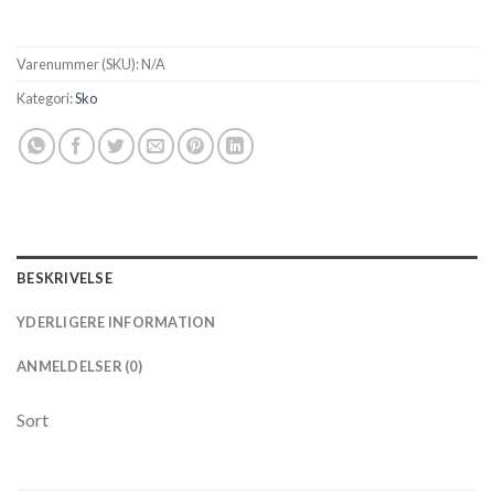
Varenummer (SKU):
N/A
Kategori:
Sko
BESKRIVELSE
YDERLIGERE INFORMATION
ANMELDELSER (0)
Sort