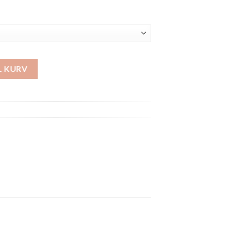
IL KURV