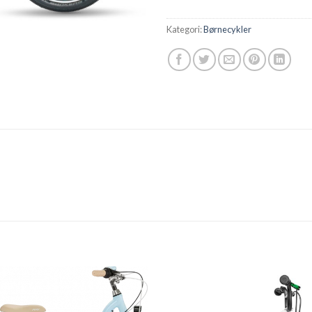
Kategori:
Børnecykler