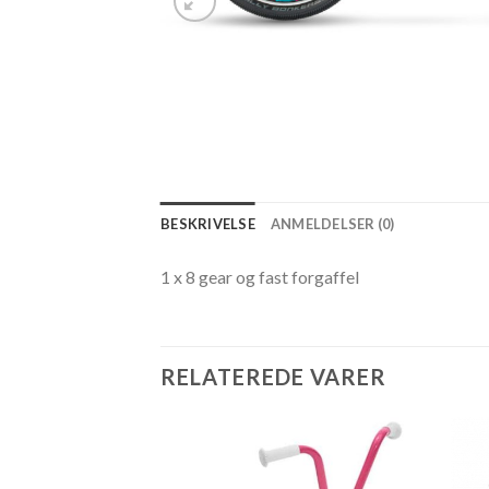
BESKRIVELSE
ANMELDELSER (0)
1 x 8 gear og fast forgaffel
RELATEREDE VARER