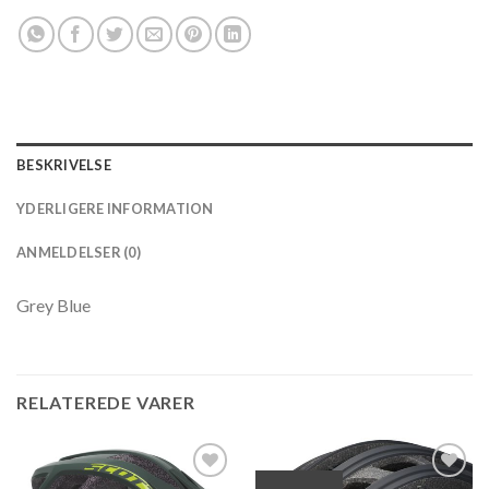
BESKRIVELSE
YDERLIGERE INFORMATION
ANMELDELSER (0)
Grey Blue
RELATEREDE VARER